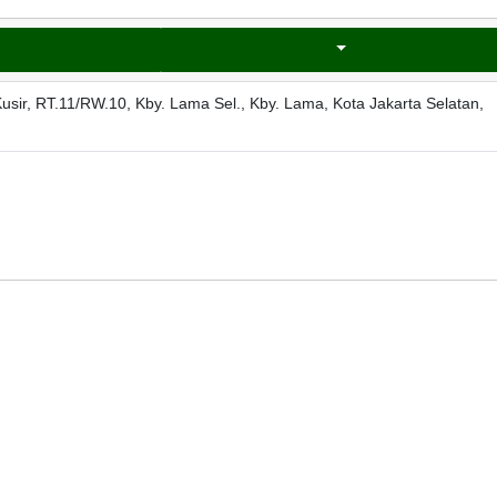
Kusir, RT.11/RW.10, Kby. Lama Sel., Kby. Lama, Kota Jakarta Selatan,