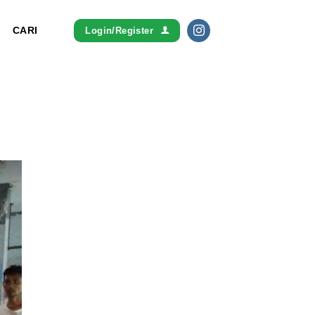
CARI
Login/Register