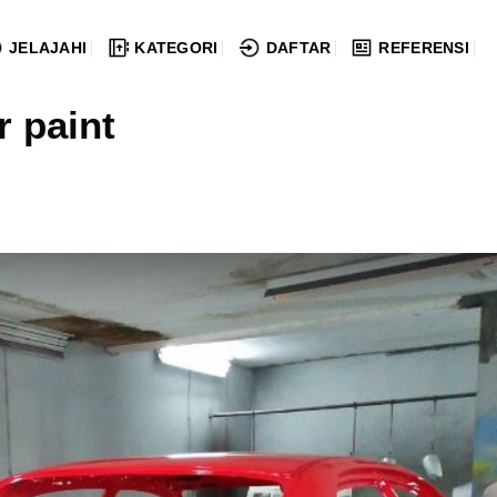
JELAJAHI
KATEGORI
DAFTAR
REFERENSI
r paint