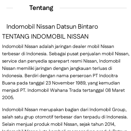
Tentang
Indomobil Nissan Datsun Bintaro
TENTANG INDOMOBIL NISSAN
Indomobil Nissan adalah jaringan dealer mobil Nissan
terbesar di Indonesia. Sebagai pusat penjualan mobil Nissan,
service dan penyedia sparepart resmi Nissan, Indomobil
Nissan memiliki jaringan dengan jangkauan terluas di
Indonesia. Berdiri dengan nama perseroan PT Indocitra
Buana pada tanggal 23 November 1989, yang kemudian
menjadi PT. Indomobil Wahana Trada tertanggal 08 Maret
2005.
Indomobil Nissan merupakan bagian dari Indomobil Group,
salah satu grup otomotif terbesar dan terpadu di Indonesia.
Selain menjual produk mobil Nissan, sejak tahun 2014,