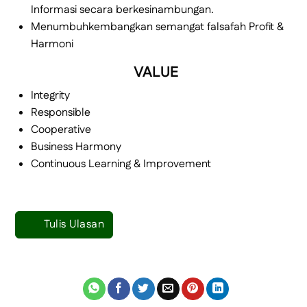
Informasi secara berkesinambungan.
Menumbuhkembangkan semangat falsafah Profit &
Harmoni
VALUE
Integrity
Responsible
Cooperative
Business Harmony
Continuous Learning & Improvement
Tulis Ulasan