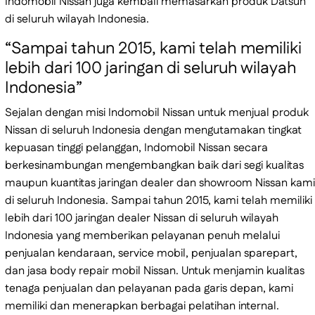
Indomobil Nissan juga kembali memasarkan produk Datsun
di seluruh wilayah Indonesia.
“Sampai tahun 2015, kami telah memiliki
lebih dari 100 jaringan di seluruh wilayah
Indonesia”
Sejalan dengan misi Indomobil Nissan untuk menjual produk
Nissan di seluruh Indonesia dengan mengutamakan tingkat
kepuasan tinggi pelanggan, Indomobil Nissan secara
berkesinambungan mengembangkan baik dari segi kualitas
maupun kuantitas jaringan dealer dan showroom Nissan kami
di seluruh Indonesia. Sampai tahun 2015, kami telah memiliki
lebih dari 100 jaringan dealer Nissan di seluruh wilayah
Indonesia yang memberikan pelayanan penuh melalui
penjualan kendaraan, service mobil, penjualan sparepart,
dan jasa body repair mobil Nissan. Untuk menjamin kualitas
tenaga penjualan dan pelayanan pada garis depan, kami
memiliki dan menerapkan berbagai pelatihan internal.