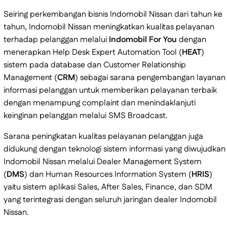
Seiring perkembangan bisnis Indomobil Nissan dari tahun ke
tahun, Indomobil Nissan meningkatkan kualitas pelayanan
terhadap pelanggan melalui
Indomobil For You
dengan
menerapkan Help Desk Expert Automation Tool (
HEAT
)
sistem pada database dan Customer Relationship
Management (
CRM
) sebagai sarana pengembangan layanan
informasi pelanggan untuk memberikan pelayanan terbaik
dengan menampung complaint dan menindaklanjuti
keinginan pelanggan melalui SMS Broadcast.
Sarana peningkatan kualitas pelayanan pelanggan juga
didukung dengan teknologi sistem informasi yang diwujudkan
Indomobil Nissan melalui Dealer Management System
(
DMS
) dan Human Resources Information System (
HRIS
)
yaitu sistem aplikasi Sales, After Sales, Finance, dan SDM
yang terintegrasi dengan seluruh jaringan dealer Indomobil
Nissan.