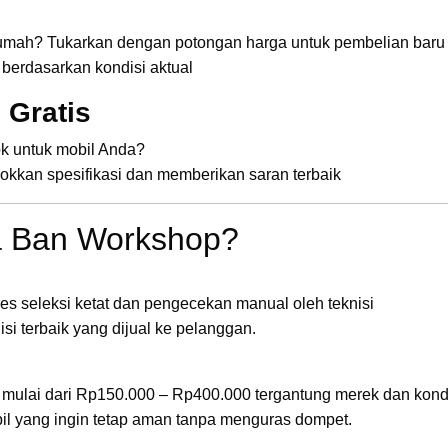
rumah? Tukarkan dengan potongan harga untuk pembelian baru
 berdasarkan kondisi aktual
 Gratis
k untuk mobil Anda?
okkan spesifikasi dan memberikan saran terbaik
a Ban Workshop?
es seleksi ketat dan pengecekan manual oleh teknisi
 terbaik yang dijual ke pelanggan.
mulai dari Rp150.000 – Rp400.000 tergantung merek dan kondi
bil yang ingin tetap aman tanpa menguras dompet.