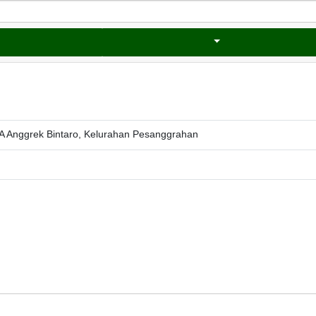
Anggrek Bintaro, Kelurahan Pesanggrahan