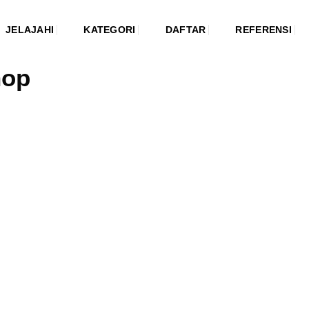
JELAJAHI
KATEGORI
DAFTAR
REFERENSI
hop