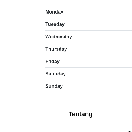
Monday
Tuesday
Wednesday
Thursday
Friday
Saturday
Sunday
Tentang