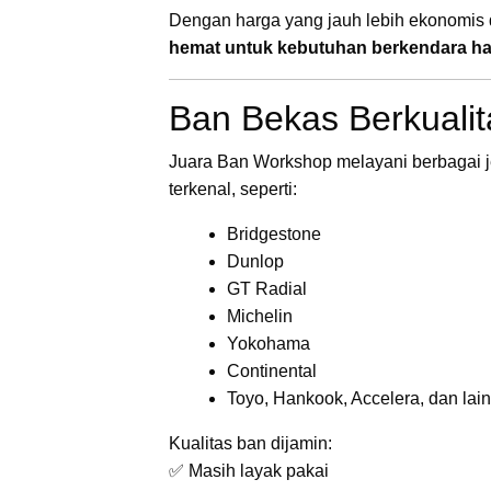
Dengan harga yang jauh lebih ekonomis
hemat untuk kebutuhan berkendara ha
Ban Bekas Berkualit
Juara Ban Workshop melayani berbagai 
terkenal, seperti:
Bridgestone
Dunlop
GT Radial
Michelin
Yokohama
Continental
Toyo, Hankook, Accelera, dan lai
Kualitas ban dijamin:
✅ Masih layak pakai