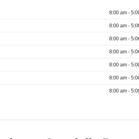
8:00 am - 5:
8:00 am - 5:
8:00 am - 5:
8:00 am - 5:
8:00 am - 5:
8:00 am - 5:
8:00 am - 5: