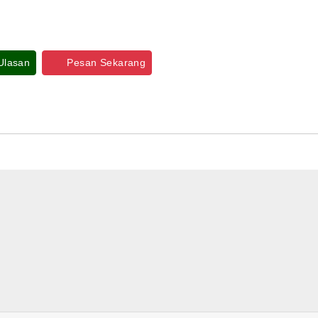
 Ulasan
Pesan Sekarang