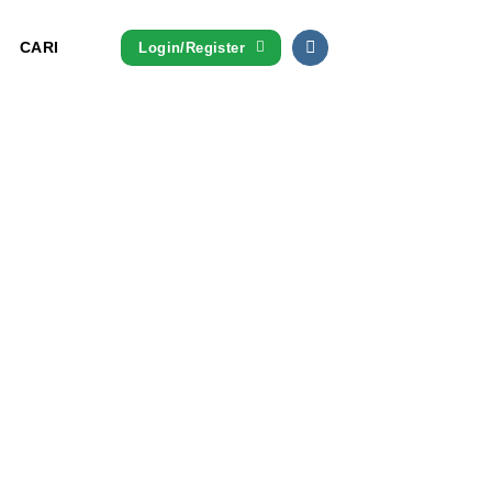
CARI
Login/Register