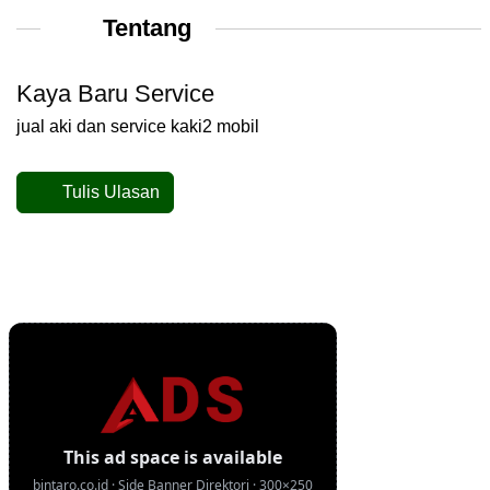
Tentang
Kaya Baru Service
jual aki dan service kaki2 mobil
Tulis Ulasan