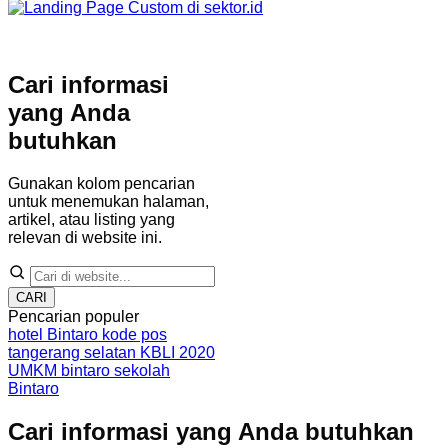
Cari informasi
yang Anda
butuhkan
Gunakan kolom pencarian
untuk menemukan halaman,
artikel, atau listing yang
relevan di website ini.
CARI
Pencarian populer
hotel Bintaro
kode pos
tangerang selatan
KBLI 2020
UMKM bintaro
sekolah
Bintaro
Cari informasi yang Anda butuhkan