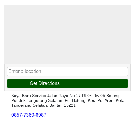
Get Directions
Kaya Baru Service Jalan Raya No 17 Rt 04 Rw 05 Betung
Pondok Tengerang Selatan, Pd. Betung, Kec. Pd. Aren, Kota
Tangerang Selatan, Banten 15221
0857-7369-6987