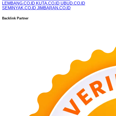
LEMBANG.CO.ID
KUTA.CO.ID
UBUD.CO.ID
SEMINYAK.CO.ID
JIMBARAN.CO.ID
Backlink Partner