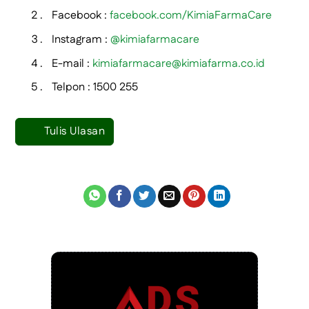
Facebook :
facebook.com/KimiaFarmaCare
Instagram :
@kimiafarmacare
E-mail :
kimiafarmacare@kimiafarma.co.id
Telpon : 1500 255
Tulis Ulasan