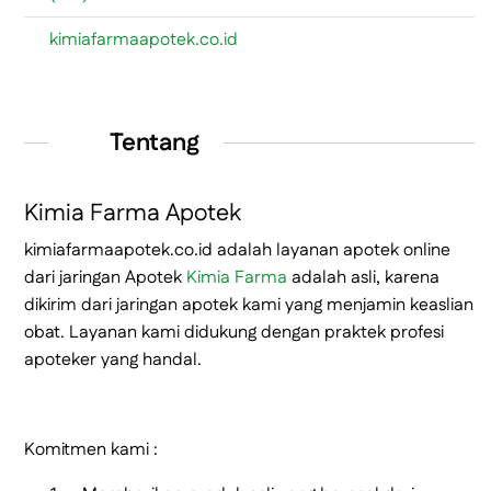
kimiafarmaapotek.co.id
Tentang
Kimia Farma Apotek
kimiafarmaapotek.co.id adalah layanan apotek online
dari jaringan Apotek
Kimia Farma
adalah asli, karena
dikirim dari jaringan apotek kami yang menjamin keaslian
obat. Layanan kami didukung dengan praktek profesi
apoteker yang handal.
Komitmen kami :