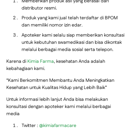
Memberikan produk asli yang berasal dari
distributor resmi.
Produk yang kami jual telah terdaftar di BPOM
dan memiliki nomor izin edar.
Apoteker kami selalu siap memberikan konsultasi
untuk kebutuhan swamedikasi dan bisa dikontak
melalui berbagai media sosial serta telepon.
Karena di
Kimia Farma
, kesehatan Anda adalah
kebahagiaan kami.
“Kami Berkomitmen Membantu Anda Meningkatkan
Kesehatan untuk Kualitas Hidup yang Lebih Baik”
Untuk informasi lebih lanjut Anda bisa melakukan
konsultasi dengan apoteker kami melalui berbagai
media
Twitter :
@kimiafarmacare