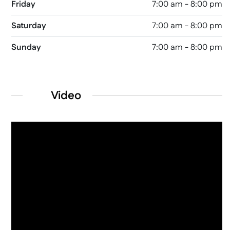
Friday
7:00 am - 8:00 pm
Saturday
7:00 am - 8:00 pm
Sunday
7:00 am - 8:00 pm
Video