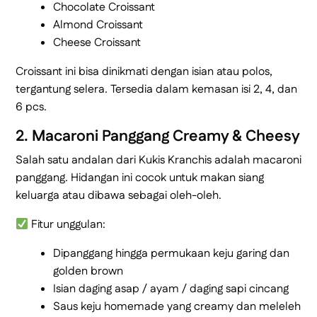
Chocolate Croissant
Almond Croissant
Cheese Croissant
Croissant ini bisa dinikmati dengan isian atau polos,
tergantung selera. Tersedia dalam kemasan isi 2, 4, dan
6 pcs.
2. Macaroni Panggang Creamy & Cheesy
Salah satu andalan dari Kukis Kranchis adalah macaroni
panggang. Hidangan ini cocok untuk makan siang
keluarga atau dibawa sebagai oleh-oleh.
Fitur unggulan:
Dipanggang hingga permukaan keju garing dan
golden brown
Isian daging asap / ayam / daging sapi cincang
Saus keju homemade yang creamy dan meleleh