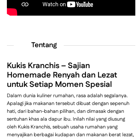
Tentang
Kukis Kranchis – Sajian
Homemade Renyah dan Lezat
untuk Setiap Momen Spesial
Dalam dunia kuliner rumahan, rasa adalah segalanya.
Apalagi jika makanan tersebut dibuat dengan sepenuh
hati, dari bahan-bahan pilihan, dan dimasak dengan
sentuhan khas ala dapur ibu. Inilah nilai yang diusung
oleh Kukis Kranchis, sebuah usaha rumahan yang
menyajikan berbagai kudapan dan makanan berat lezat,