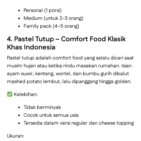
Personal (1 porsi)
Medium (untuk 2-3 orang)
Family pack (4–5 orang)
4. Pastel Tutup – Comfort Food Klasik
Khas Indonesia
Pastel tutup adalah comfort food yang selalu dicari saat
musim hujan atau ketika rindu masakan rumahan. Isian
ayam suwir, kentang, wortel, dan bumbu gurih dibalut
mashed potato lembut, lalu dipanggang hingga golden.
Kelebihan:
Tidak berminyak
Cocok untuk semua usia
Tersedia dalam versi reguler dan cheese topping
Ukuran: