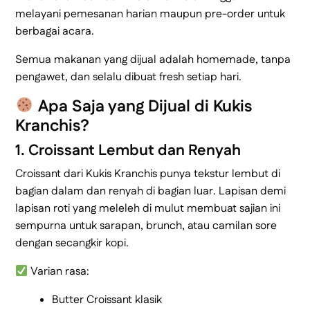
melayani pemesanan harian maupun pre-order untuk
berbagai acara.
Semua makanan yang dijual adalah homemade, tanpa
pengawet, dan selalu dibuat fresh setiap hari.
Apa Saja yang Dijual di Kukis
Kranchis?
1. Croissant Lembut dan Renyah
Croissant dari Kukis Kranchis punya tekstur lembut di
bagian dalam dan renyah di bagian luar. Lapisan demi
lapisan roti yang meleleh di mulut membuat sajian ini
sempurna untuk sarapan, brunch, atau camilan sore
dengan secangkir kopi.
Varian rasa:
Butter Croissant klasik