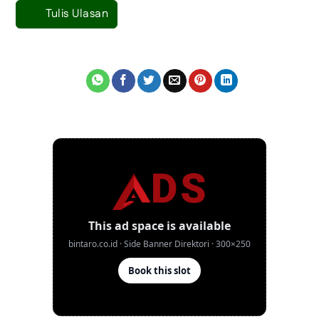
Tulis Ulasan