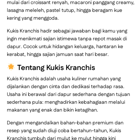
mulai dari croissant renyah, macaroni panggang creamy,
lasagna meleleh, pastel tutup, hingga beragam kue
kering yang menggoda.
Kukis Kranchis hadir sebagai jawaban bagi kamu yang
ingin menikmati sajian istimewa tanpa repot masak di
dapur. Cocok untuk hidangan keluarga, hantaran ke
kerabat, hingga sajian jamuan saat hari besar.
Tentang Kukis Kranchis
Kukis Kranchis adalah usaha kuliner rumahan yang
dijalankan dengan cinta dan dedikasi terhadap rasa.
Usaha ini berawal dari dapur sederhana dengan tujuan
sederhana pula: menghadirkan kebahagiaan melalui
makanan yang enak dan bikin ketagihan.
Dengan mengandalkan bahan-bahan premium dan
resep yang sudah diuji coba bertahun-tahun, Kukis
Kranchis tumbuh dari mulut ke mulut hingga kini