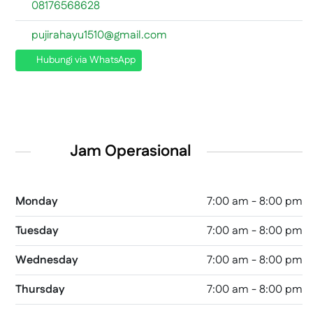
08176568628
pujirahayu1510@gmail.com
Hubungi via WhatsApp
Jam Operasional
Monday
7:00 am - 8:00 pm
Tuesday
7:00 am - 8:00 pm
Wednesday
7:00 am - 8:00 pm
Thursday
7:00 am - 8:00 pm