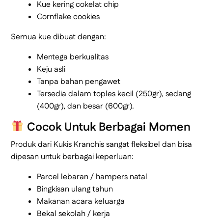
Kue kering cokelat chip
Cornflake cookies
Semua kue dibuat dengan:
Mentega berkualitas
Keju asli
Tanpa bahan pengawet
Tersedia dalam toples kecil (250gr), sedang
(400gr), dan besar (600gr).
Cocok Untuk Berbagai Momen
Produk dari Kukis Kranchis sangat fleksibel dan bisa
dipesan untuk berbagai keperluan:
Parcel lebaran / hampers natal
Bingkisan ulang tahun
Makanan acara keluarga
Bekal sekolah / kerja