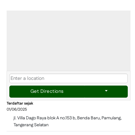
Get Directions
Terdaftar sejak
01/06/2025
jl. Villa Dago Raya blok A no.153 b, Benda Baru, Pamulang,
Tangerang Selatan