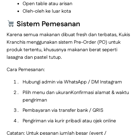
Open table atau arisan
Oleh-oleh ke luar kota
Sistem Pemesanan
Karena semua makanan dibuat fresh dan terbatas, Kukis
Kranchis menggunakan sistem Pre-Order (PO) untuk
produk tertentu, khususnya makanan berat seperti
lasagna dan pastel tutup.
Cara Pemesanan:
Hubungi admin via WhatsApp / DM Instagram
Pilih menu dan ukuranKonfirmasi alamat & waktu
pengiriman
Pembayaran via transfer bank / QRIS
Pengiriman via kurir pribadi atau ojek online
Catatan: Untuk pesanan jumlah besar (event /