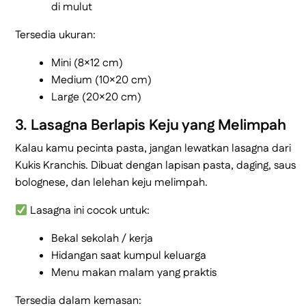
di mulut
Tersedia ukuran:
Mini (8×12 cm)
Medium (10×20 cm)
Large (20×20 cm)
3. Lasagna Berlapis Keju yang Melimpah
Kalau kamu pecinta pasta, jangan lewatkan lasagna dari
Kukis Kranchis. Dibuat dengan lapisan pasta, daging, saus
bolognese, dan lelehan keju melimpah.
Lasagna ini cocok untuk:
Bekal sekolah / kerja
Hidangan saat kumpul keluarga
Menu makan malam yang praktis
Tersedia dalam kemasan: