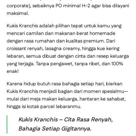
corporate), sebaiknya PO minimal H-2 agar bisa dilayani
maksimal.
Kukis Kranchis adalah pilihan tepat untuk kamu yang
mencari camilan dan makanan berat homemade
dengan rasa rumahan dan kualitas premium. Dari
croissant renyah, lasagna creamy, hingga kue kering
lebaran, semua dibuat dengan cinta dan resep keluarga
yang terjaga. Tanpa pengawet, tanpa ribet, dan 100%
enak!
Karena hidup butuh rasa bahagia setiap hari, biarkan
Kukis Kranchis menjadi bagian dari momen spesialmu—
mulai dari meja makan keluarga, hantaran ke sahabat,
hingga isi kotak parcel lebaranmu.
Kukis Kranchis – Cita Rasa Renyah,
Bahagia Setiap Gigitannya.