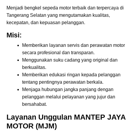
Menjadi bengkel sepeda motor terbaik dan terpercaya di
Tangerang Selatan yang mengutamakan kualitas,
kecepatan, dan kepuasan pelanggan.
Misi:
Memberikan layanan servis dan perawatan motor
secara profesional dan transparan.
Menggunakan suku cadang yang original dan
berkualitas.
Memberikan edukasi ringan kepada pelanggan
tentang pentingnya perawatan berkala.
Menjaga hubungan jangka panjang dengan
pelanggan melalui pelayanan yang jujur dan
bersahabat.
Layanan Unggulan MANTEP JAYA
MOTOR (MJM)