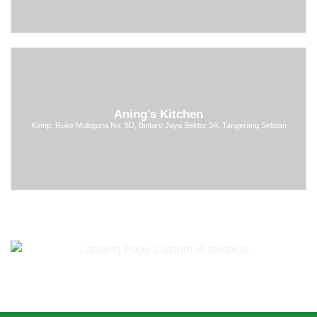
Aning's Kitchen
Komp. Ruko Multiguna No. 8D, Bintaro Jaya Sektor 3A, Tangerang Selatan