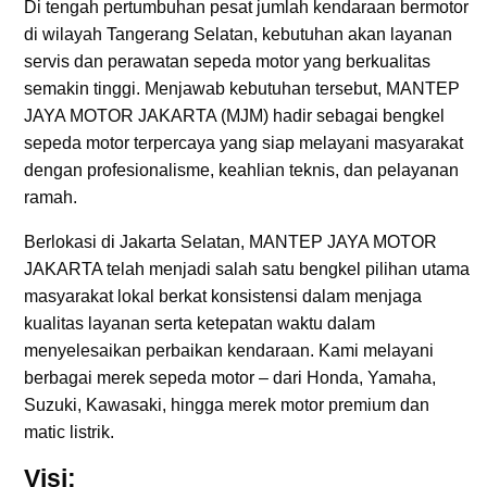
Di tengah pertumbuhan pesat jumlah kendaraan bermotor
di wilayah Tangerang Selatan, kebutuhan akan layanan
servis dan perawatan sepeda motor yang berkualitas
semakin tinggi. Menjawab kebutuhan tersebut, MANTEP
JAYA MOTOR JAKARTA (MJM) hadir sebagai bengkel
sepeda motor terpercaya yang siap melayani masyarakat
dengan profesionalisme, keahlian teknis, dan pelayanan
ramah.
Berlokasi di Jakarta Selatan, MANTEP JAYA MOTOR
JAKARTA telah menjadi salah satu bengkel pilihan utama
masyarakat lokal berkat konsistensi dalam menjaga
kualitas layanan serta ketepatan waktu dalam
menyelesaikan perbaikan kendaraan. Kami melayani
berbagai merek sepeda motor – dari Honda, Yamaha,
Suzuki, Kawasaki, hingga merek motor premium dan
matic listrik.
Visi: