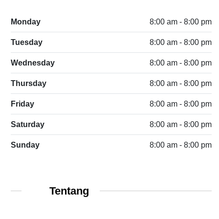
Monday
8:00 am - 8:00 pm
Tuesday
8:00 am - 8:00 pm
Wednesday
8:00 am - 8:00 pm
Thursday
8:00 am - 8:00 pm
Friday
8:00 am - 8:00 pm
Saturday
8:00 am - 8:00 pm
Sunday
8:00 am - 8:00 pm
Tentang