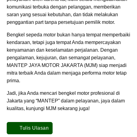
komunikasi terbuka dengan pelanggan, memberikan
saran yang sesuai kebutuhan, dan tidak melakukan
penggantian part tanpa persetujuan pemilik motor.
Bengkel sepeda motor bukan hanya tempat memperbaiki
kendaraan, tetapi juga tempat Anda mempercayakan
kenyamanan dan keselamatan perjalanan. Dengan
pengalaman, kejujuran, dan semangat pelayanan,
MANTEP JAYA MOTOR JAKARTA (MJM) siap menjadi
mitra terbaik Anda dalam menjaga performa motor tetap
prima.
Jadi, jika Anda mencari bengkel motor profesional di
Jakarta yang “MANTEP” dalam pelayanan, jaya dalam
kualitas, kunjungi MJM sekarang juga!
Tulis Ulasan