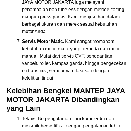
JAYA MOTOR JAKARTA juga melayani
penambalan ban tubeless dengan metode cacing
maupun press panas. Kami menjual ban dalam
berbagai ukuran dan merek sesuai kebutuhan
motor Anda.
Servis Motor Matic
. Kami sangat memahami
kebutuhan motor matic yang berbeda dari motor
manual. Mulai dari servis CVT, penggantian
vanbelt, roller, kampas ganda, hingga pengecekan
oli transmisi, semuanya dilakukan dengan
ketelitian tinggi.
Kelebihan Bengkel MANTEP JAYA
MOTOR JAKARTA Dibandingkan
yang Lain
Teknisi Berpengalaman: Tim kami terdiri dari
mekanik bersertifikat dengan pengalaman lebih