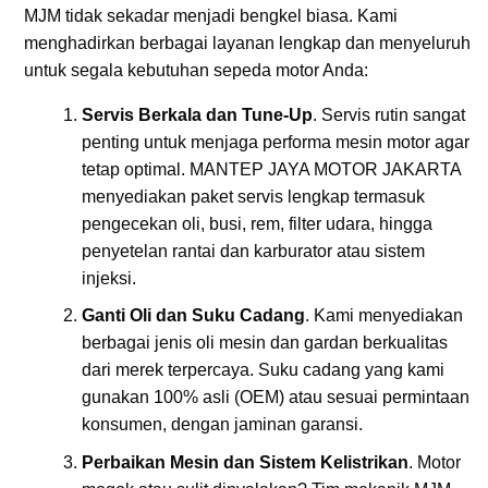
MJM tidak sekadar menjadi bengkel biasa. Kami
menghadirkan berbagai layanan lengkap dan menyeluruh
untuk segala kebutuhan sepeda motor Anda:
Servis Berkala dan Tune-Up
. Servis rutin sangat
penting untuk menjaga performa mesin motor agar
tetap optimal. MANTEP JAYA MOTOR JAKARTA
menyediakan paket servis lengkap termasuk
pengecekan oli, busi, rem, filter udara, hingga
penyetelan rantai dan karburator atau sistem
injeksi.
Ganti Oli dan Suku Cadang
. Kami menyediakan
berbagai jenis oli mesin dan gardan berkualitas
dari merek terpercaya. Suku cadang yang kami
gunakan 100% asli (OEM) atau sesuai permintaan
konsumen, dengan jaminan garansi.
Perbaikan Mesin dan Sistem Kelistrikan
. Motor