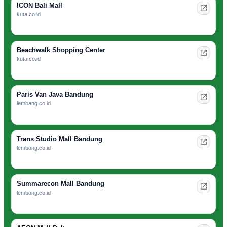
ICON Bali Mall
kuta.co.id
Beachwalk Shopping Center
kuta.co.id
Paris Van Java Bandung
lembang.co.id
Trans Studio Mall Bandung
lembang.co.id
Summarecon Mall Bandung
lembang.co.id