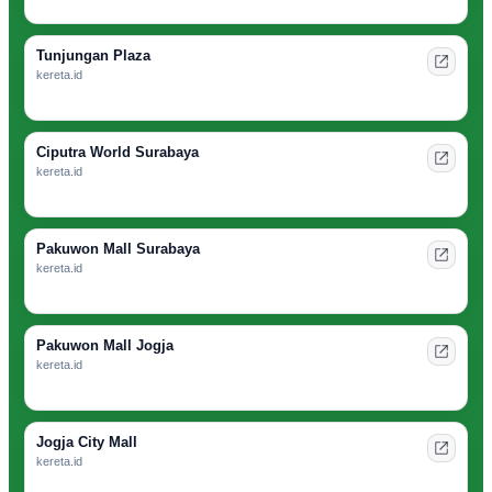
Tunjungan Plaza
kereta.id
Ciputra World Surabaya
kereta.id
Pakuwon Mall Surabaya
kereta.id
Pakuwon Mall Jogja
kereta.id
Jogja City Mall
kereta.id