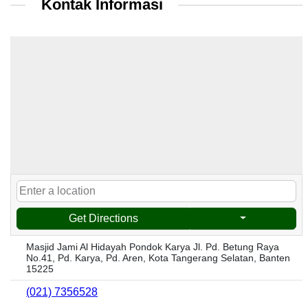
Kontak Informasi
Get Directions
Masjid Jami Al Hidayah Pondok Karya Jl. Pd. Betung Raya
No.41, Pd. Karya, Pd. Aren, Kota Tangerang Selatan, Banten
15225
(021) 7356528