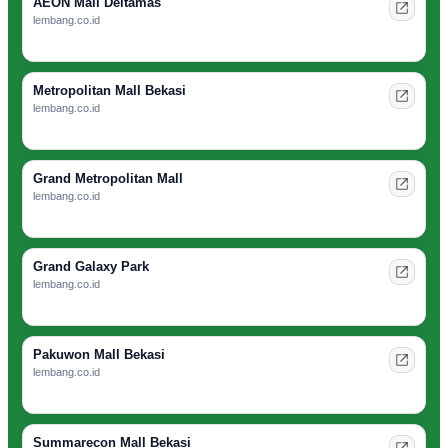
AEON Mall Deltamas
lembang.co.id
Metropolitan Mall Bekasi
lembang.co.id
Grand Metropolitan Mall
lembang.co.id
Grand Galaxy Park
lembang.co.id
Pakuwon Mall Bekasi
lembang.co.id
Summarecon Mall Bekasi