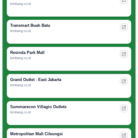
lembang.co.id
Transmart Buah Batu
lembang.co.id
Resinda Park Mall
lembang.co.id
Grand Outlet - East Jakarta
lembang.co.id
Summarecon Villagio Outlets
lembang.co.id
Metropolitan Mall Cileungsi