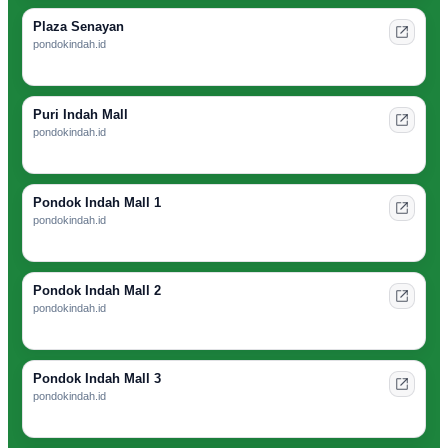
Plaza Senayan
pondokindah.id
Puri Indah Mall
pondokindah.id
Pondok Indah Mall 1
pondokindah.id
Pondok Indah Mall 2
pondokindah.id
Pondok Indah Mall 3
pondokindah.id