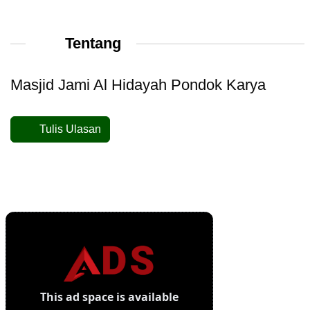
Tentang
Masjid Jami Al Hidayah Pondok Karya
Tulis Ulasan