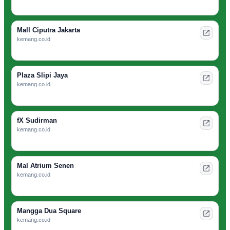
Mall Ciputra Jakarta
kemang.co.id
Plaza Slipi Jaya
kemang.co.id
fX Sudirman
kemang.co.id
Mal Atrium Senen
kemang.co.id
Mangga Dua Square
kemang.co.id