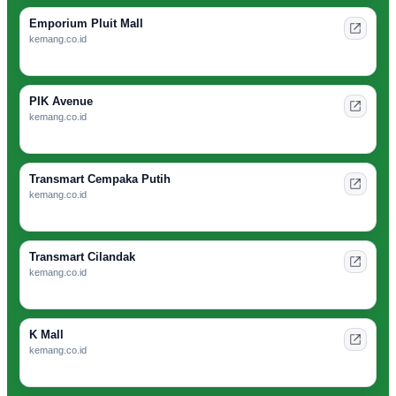
Emporium Pluit Mall
kemang.co.id
PIK Avenue
kemang.co.id
Transmart Cempaka Putih
kemang.co.id
Transmart Cilandak
kemang.co.id
K Mall
kemang.co.id