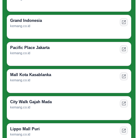
Grand Indonesia
kemang.co.id
Pacific Place Jakarta
kemang.co.id
Mall Kota Kasablanka
kemang.co.id
City Walk Gajah Mada
kemang.co.id
Lippo Mall Puri
kemang.co.id