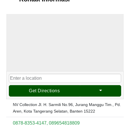
Get Directions
NV Collection Jl. H. Sarmili No.96, Jurang Manggu Tim., Pd.
Aren, Kota Tangerang Selatan, Banten 15222
0878-8353-4147, 089654818809