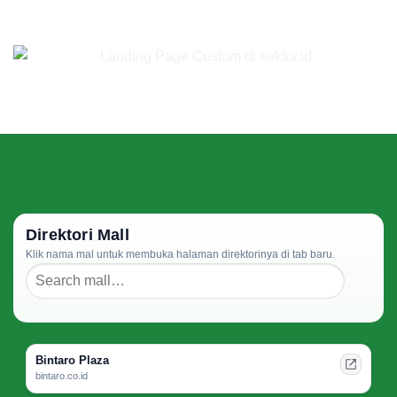
Direktori Mall
Klik nama mal untuk membuka halaman direktorinya di tab baru.
Bintaro Plaza
bintaro.co.id