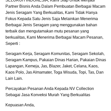
SELURUH INDONESIA, Kami Siap Untuk Menjadi
Partner Bisnis Anda Dalam Pembuatan Berbagai Macam
Jenis Seragam Yang Berkualitas, Kami Tidak Hanya
Fokus Kepada Satu Jenis Saja Melainkan Menerima
Berbagai Jenis Seragam yang menggunakan bahan
terbaik dan mengutamakan mutu pesanan yang
berkualitas, Kami Menerima Berbagai Macam Pesanan,
Seperti :
Seragam Kerja, Seragam Komunitas, Seragam Sekolah,
Seragam Kampus, Pakaian Dinas Harian, Pakaian Dinas
Lapangan, Kemeja, Jas, Blazer, Jaket, Celana, Kaos,
Kaos Polo, Jas Almamater, Toga Wisuda, Topi, Tas, Dan
Lain Lain.
Percayakan Pesanan Anda Kepada NV Collection
Sebagai Jasa Konveksi Murah Yang Berkualitas
Kepuasan Anda,