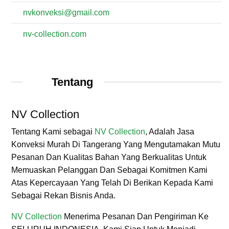
nvkonveksi@gmail.com
nv-collection.com
Tentang
NV Collection
Tentang Kami sebagai
NV Collection
, Adalah Jasa
Konveksi Murah Di Tangerang Yang Mengutamakan Mutu
Pesanan Dan Kualitas Bahan Yang Berkualitas Untuk
Memuaskan Pelanggan Dan Sebagai Komitmen Kami
Atas Kepercayaan Yang Telah Di Berikan Kepada Kami
Sebagai Rekan Bisnis Anda.
NV Collection
Menerima Pesanan Dan Pengiriman Ke