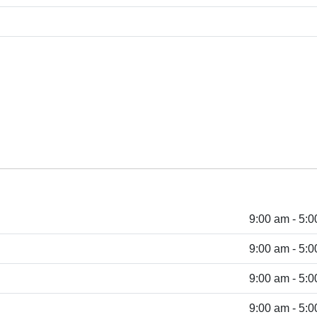
9:00 am - 5:
9:00 am - 5:
9:00 am - 5:
9:00 am - 5: