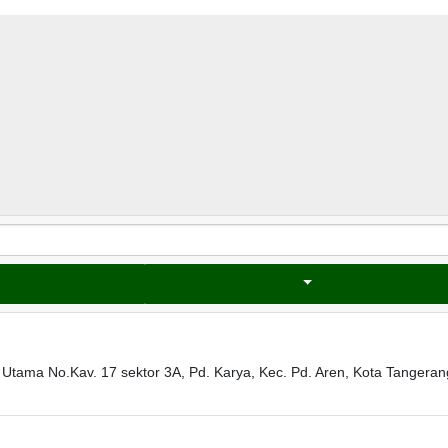
Utama No.Kav. 17 sektor 3A, Pd. Karya, Kec. Pd. Aren, Kota Tangeran