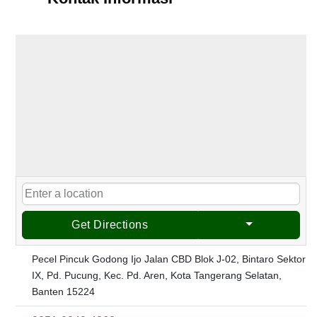
Get Directions
Pecel Pincuk Godong Ijo Jalan CBD Blok J-02, Bintaro Sektor
IX, Pd. Pucung, Kec. Pd. Aren, Kota Tangerang Selatan,
Banten 15224