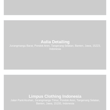
Aulia Detailing
Jurangmangu Barat, Pondok Aren, Tangerang Selatan, Banten, Jawa, 15223,
Indonesia
Limpus Clothing Indonesia
Jalan Panti Asuhan, Jurangmangu Timur, Pondok Aren, Tangerang Selatan,
Banten, Jawa, 15155, Indonesia