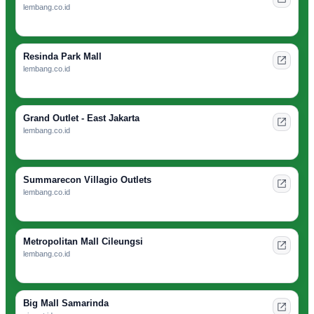
lembang.co.id
Resinda Park Mall
lembang.co.id
Grand Outlet - East Jakarta
lembang.co.id
Summarecon Villagio Outlets
lembang.co.id
Metropolitan Mall Cileungsi
lembang.co.id
Big Mall Samarinda