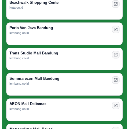
Beachwalk Shopping Center
kuta.co.id
Paris Van Java Bandung
lembang.co.id
Trans Studio Mall Bandung
lembang.co.id
Summarecon Mall Bandung
lembang.co.id
AEON Mall Deltamas
lembang.co.id