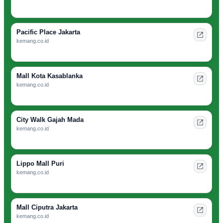
Pacific Place Jakarta
kemang.co.id
Mall Kota Kasablanka
kemang.co.id
City Walk Gajah Mada
kemang.co.id
Lippo Mall Puri
kemang.co.id
Mall Ciputra Jakarta
kemang.co.id