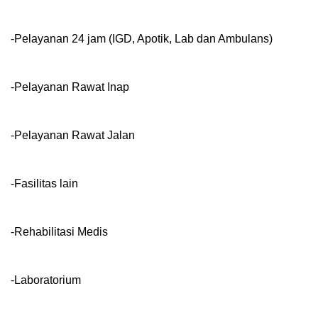
-Pelayanan 24 jam (IGD, Apotik, Lab dan Ambulans)
-Pelayanan Rawat Inap
-Pelayanan Rawat Jalan
-Fasilitas lain
-Rehabilitasi Medis
-Laboratorium