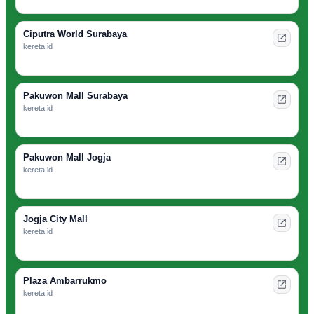
Ciputra World Surabaya
kereta.id
Pakuwon Mall Surabaya
kereta.id
Pakuwon Mall Jogja
kereta.id
Jogja City Mall
kereta.id
Plaza Ambarrukmo
kereta.id