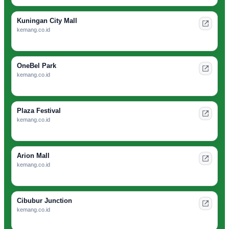
Kuningan City Mall
kemang.co.id
OneBel Park
kemang.co.id
Plaza Festival
kemang.co.id
Arion Mall
kemang.co.id
Cibubur Junction
kemang.co.id