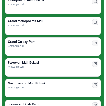
Metropolitan Mall Bekasi
lembang.co.id
Grand Metropolitan Mall
lembang.co.id
Grand Galaxy Park
lembang.co.id
Pakuwon Mall Bekasi
lembang.co.id
Summarecon Mall Bekasi
lembang.co.id
Transmart Buah Batu