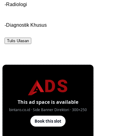
-Radiologi
-Diagnostik Khusus
Tulis Ulasan