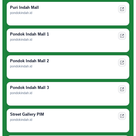
Puri Indah Mall
pondokindah.id
Pondok Indah Mall 1
pondokindah.id
Pondok Indah Mall 2
pondokindah.id
Pondok Indah Mall 3
pondokindah.id
Street Gallery PIM
pondokindah.id