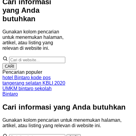
Cari informasi
yang Anda
butuhkan
Gunakan kolom pencarian
untuk menemukan halaman,
artikel, atau listing yang
relevan di website ini.
CARI
Pencarian populer
hotel Bintaro
kode pos
tangerang selatan
KBLI 2020
UMKM bintaro
sekolah
Bintaro
Cari informasi yang Anda butuhkan
Gunakan kolom pencarian untuk menemukan halaman,
artikel, atau listing yang relevan di website ini.