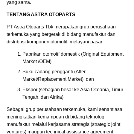
yang sama.
TENTANG ASTRA OTOPARTS
PT Astra Otoparts Tbk merupakan grup perusahaan
terkemuka yang bergerak di bidang manufaktur dan
distribusi komponen otomotif, melayani pasar :
Pabrikan otomotif domestik (Original Equipment
Market /OEM)
Suku cadang pengganti (After
Market/Replacement Market), dan
Ekspor (sebagian besar ke Asia Oceania, Timur
Tengah, dan Afrika).
Sebagai grup perusahaan terkemuka, kami senantiasa
meningkatkan kemampuan di bidang teknologi
manufaktur melalui kerjasama strategis (strategic joint
ventures) maupun technical assistance agreement