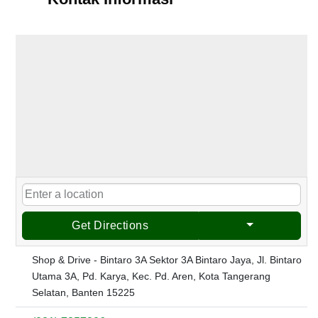
Get Directions
Shop & Drive - Bintaro 3A Sektor 3A Bintaro Jaya, Jl. Bintaro
Utama 3A, Pd. Karya, Kec. Pd. Aren, Kota Tangerang
Selatan, Banten 15225