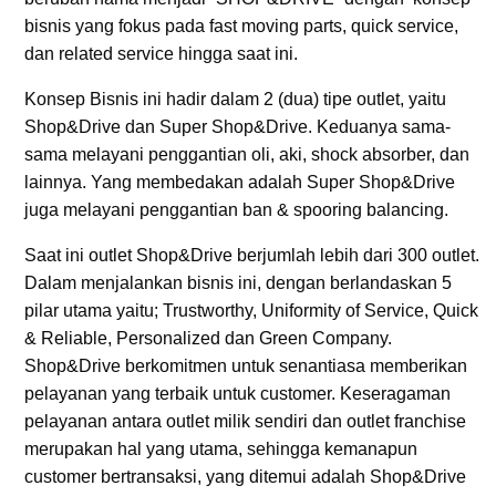
bisnis yang fokus pada fast moving parts, quick service,
dan related service hingga saat ini.
Konsep Bisnis ini hadir dalam 2 (dua) tipe outlet, yaitu
Shop&Drive dan Super Shop&Drive. Keduanya sama-
sama melayani penggantian oli, aki, shock absorber, dan
lainnya. Yang membedakan adalah Super Shop&Drive
juga melayani penggantian ban & spooring balancing.
Saat ini outlet Shop&Drive berjumlah lebih dari 300 outlet.
Dalam menjalankan bisnis ini, dengan berlandaskan 5
pilar utama yaitu; Trustworthy, Uniformity of Service, Quick
& Reliable, Personalized dan Green Company.
Shop&Drive berkomitmen untuk senantiasa memberikan
pelayanan yang terbaik untuk customer. Keseragaman
pelayanan antara outlet milik sendiri dan outlet franchise
merupakan hal yang utama, sehingga kemanapun
customer bertransaksi, yang ditemui adalah Shop&Drive