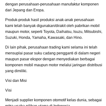
dengan perusahaan-perusahaan manufaktur komponen
dari Jepang dan Eropa.
Produk-produk hasil produksi anak-anak perusahaan
kami telah banyak digunakan/dirakit oleh pabrikan mobil
maupun motor, seperti Toyota, Daihatsu, Isuzu, Mitsubishi,
Suzuki, Honda, Yamaha, Kawasaki, dan Hino.
Di lain pihak, perusahaan trading kami selama ini telah
mensuplai pasar suku cadang pengganti di dalam negeri
maupun pasar ekspor dengan menyediakan berbagai
komponen mobil maupun motor melalui jaringan distribusi
yang dimiliki.
Visi dan Misi
Visi
Menjadi supplier komponen otomotif kelas dunia, sebagai
mitra usaha pilihan utama di Indonesia.