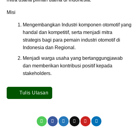
Misi
Mengembangkan Industri komponen otomotif yang
handal dan kompetitif, serta menjadi mitra
strategis bagi para pemain industri otomotif di
Indonesia dan Regional.
Menjadi warga usaha yang bertanggungjawab
dan memberikan kontribusi positif kepada
stakeholders.
Tulis Ulasan