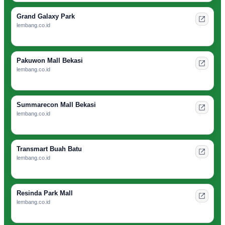
Grand Galaxy Park
lembang.co.id
Pakuwon Mall Bekasi
lembang.co.id
Summarecon Mall Bekasi
lembang.co.id
Transmart Buah Batu
lembang.co.id
Resinda Park Mall
lembang.co.id