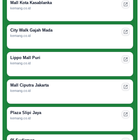
Mall Kota Kasablanka
kemang.co.id
City Walk Gajah Mada
kemang.co.id
Lippo Mall Puri
kemang.co.id
Mall Ciputra Jakarta
kemang.co.id
Plaza Slipi Jaya
kemang.co.id