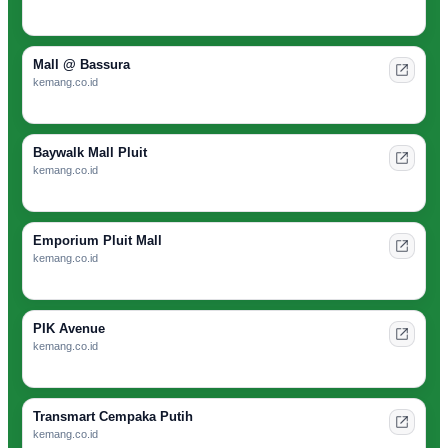
Mall @ Bassura
kemang.co.id
Baywalk Mall Pluit
kemang.co.id
Emporium Pluit Mall
kemang.co.id
PIK Avenue
kemang.co.id
Transmart Cempaka Putih
kemang.co.id