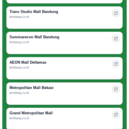
Trans Studio Mall Bandung
lembang.co.id
Summarecon Mall Bandung
lembang.co.id
AEON Mall Deltamas
lembang.co.id
Metropolitan Mall Bekasi
lembang.co.id
Grand Metropolitan Mall
lembang.co.id