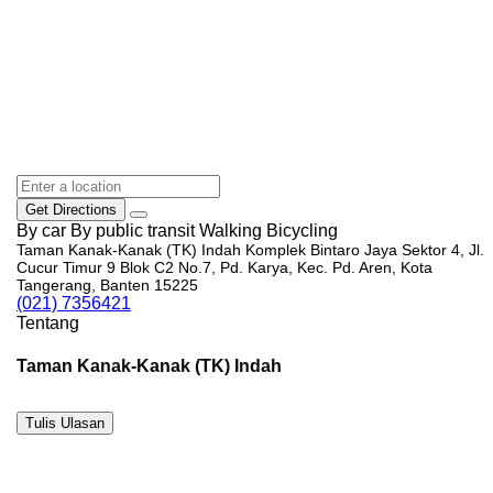
Get Directions
By car
By public transit
Walking
Bicycling
Taman Kanak-Kanak (TK) Indah Komplek Bintaro Jaya Sektor 4, Jl.
Cucur Timur 9 Blok C2 No.7, Pd. Karya, Kec. Pd. Aren, Kota
Tangerang, Banten 15225
(021) 7356421
Tentang
Taman Kanak-Kanak (TK) Indah
Tulis Ulasan