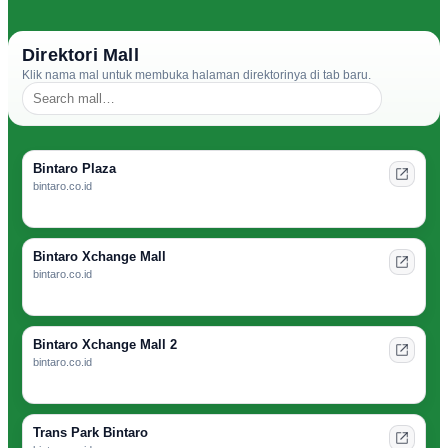
Direktori Mall
Klik nama mal untuk membuka halaman direktorinya di tab baru.
Bintaro Plaza
bintaro.co.id
Bintaro Xchange Mall
bintaro.co.id
Bintaro Xchange Mall 2
bintaro.co.id
Trans Park Bintaro