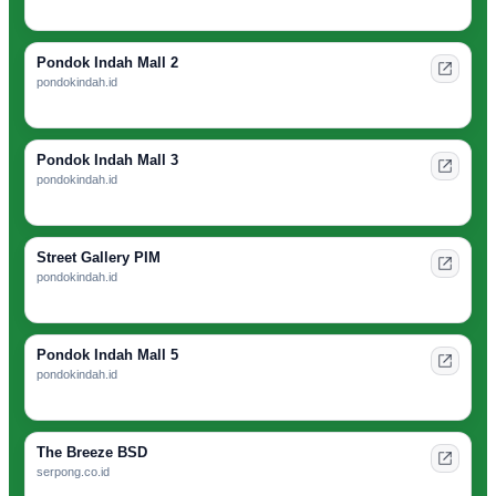
Pondok Indah Mall 2
pondokindah.id
Pondok Indah Mall 3
pondokindah.id
Street Gallery PIM
pondokindah.id
Pondok Indah Mall 5
pondokindah.id
The Breeze BSD
serpong.co.id