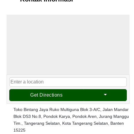
Get Directions
Toko Bintang Jaya Ruko Multiguna Blok 3-A/C, Jalan Mandar
Blok DS3 No.8, Pondok Karya, Pondok Aren, Jurang Manggu
Tim., Tangerang Selatan, Kota Tangerang Selatan, Banten
15225