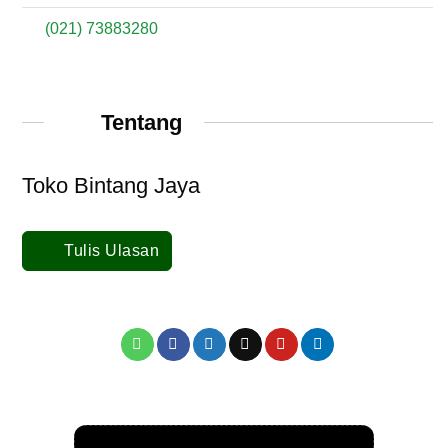
(021) 73883280
Tentang
Toko Bintang Jaya
Tulis Ulasan