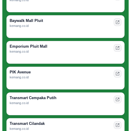
Baywalk Mall Pluit
kemang.co.id
Emporium Pluit Mall
kemang.co.id
PIK Avenue
kemang.co.id
Transmart Cempaka Putih
kemang.co.id
Transmart Cilandak
kemang.co.id