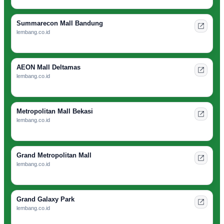
Summarecon Mall Bandung
lembang.co.id
AEON Mall Deltamas
lembang.co.id
Metropolitan Mall Bekasi
lembang.co.id
Grand Metropolitan Mall
lembang.co.id
Grand Galaxy Park
lembang.co.id