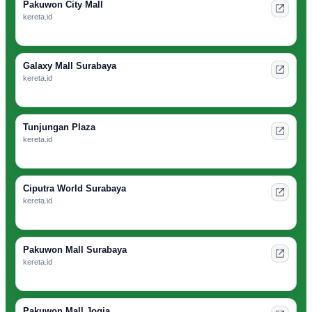
Pakuwon City Mall
kereta.id
Galaxy Mall Surabaya
kereta.id
Tunjungan Plaza
kereta.id
Ciputra World Surabaya
kereta.id
Pakuwon Mall Surabaya
kereta.id
Pakuwon Mall Jogja