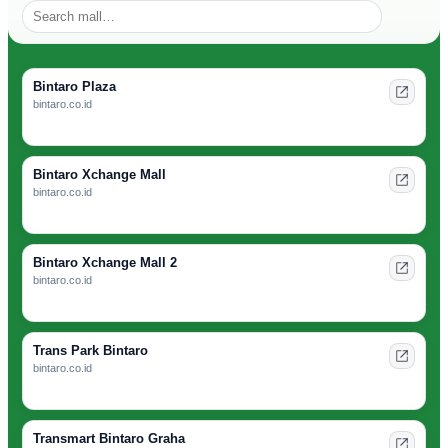
Bintaro Plaza
bintaro.co.id
Bintaro Xchange Mall
bintaro.co.id
Bintaro Xchange Mall 2
bintaro.co.id
Trans Park Bintaro
bintaro.co.id
Transmart Bintaro Graha