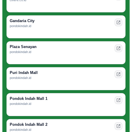
Gandaria City
pondokindah.id
Plaza Senayan
pondokindah.id
Puri Indah Mall
pondokindah.id
Pondok Indah Mall 1
pondokindah.id
Pondok Indah Mall 2
pondokindah.id