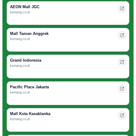
AEON Mall JGC
kemang.co.id
Mall Taman Anggrek
kemang.co.id
Grand Indonesia
kemang.co.id
Pacific Place Jakarta
kemang.co.id
Mall Kota Kasablanka
kemang.co.id