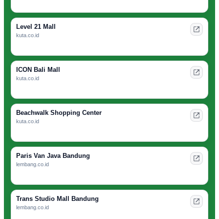
Level 21 Mall
kuta.co.id
ICON Bali Mall
kuta.co.id
Beachwalk Shopping Center
kuta.co.id
Paris Van Java Bandung
lembang.co.id
Trans Studio Mall Bandung
lembang.co.id