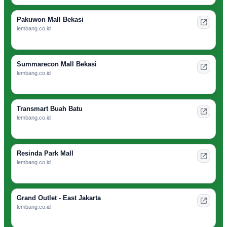
Pakuwon Mall Bekasi
lembang.co.id
Summarecon Mall Bekasi
lembang.co.id
Transmart Buah Batu
lembang.co.id
Resinda Park Mall
lembang.co.id
Grand Outlet - East Jakarta
lembang.co.id