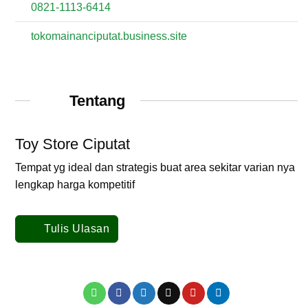
0821-1113-6414
tokomainanciputat.business.site
Tentang
Toy Store Ciputat
Tempat yg ideal dan strategis buat area sekitar varian nya
lengkap harga kompetitif
Tulis Ulasan