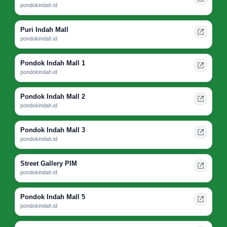
pondokindah.id
Puri Indah Mall
pondokindah.id
Pondok Indah Mall 1
pondokindah.id
Pondok Indah Mall 2
pondokindah.id
Pondok Indah Mall 3
pondokindah.id
Street Gallery PIM
pondokindah.id
Pondok Indah Mall 5
pondokindah.id