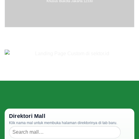
Khusus Ibukota Jakarta 12330
Direktori Mall
Klik nama mal untuk membuka halaman direktorinya di tab baru.