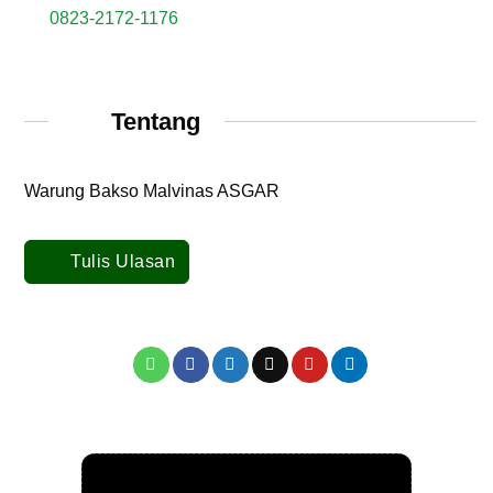
0823-2172-1176
Tentang
Warung Bakso Malvinas ASGAR
Tulis Ulasan