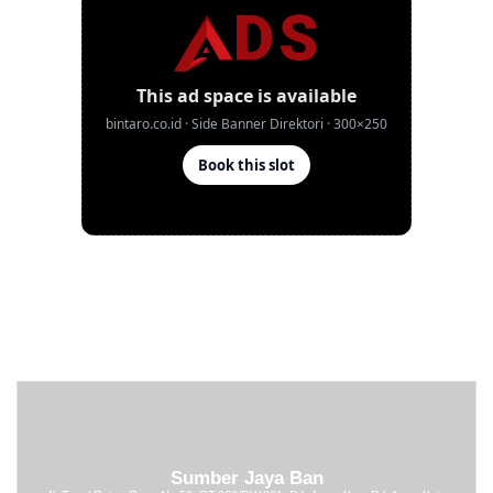
Sumber Jaya Ban