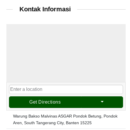
Kontak Informasi
Get Directions
Warung Bakso Malvinas ASGAR Pondok Betung, Pondok
Aren, South Tangerang City, Banten 15225