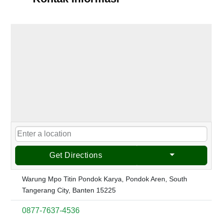
Get Directions
Warung Mpo Titin Pondok Karya, Pondok Aren, South
Tangerang City, Banten 15225
0877-7637-4536