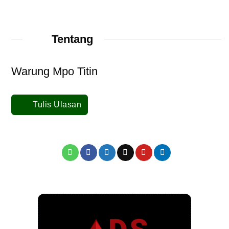
Tentang
Warung Mpo Titin
Tulis Ulasan