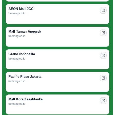
AEON Mall JGC
kemang.co.id
Mall Taman Anggrek
kemang.co.id
Grand Indonesia
kemang.co.id
Pacific Place Jakarta
kemang.co.id
Mall Kota Kasablanka
kemang.co.id