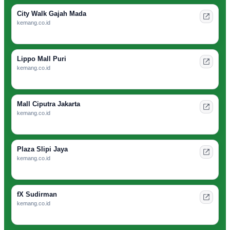
City Walk Gajah Mada
kemang.co.id
Lippo Mall Puri
kemang.co.id
Mall Ciputra Jakarta
kemang.co.id
Plaza Slipi Jaya
kemang.co.id
fX Sudirman
kemang.co.id