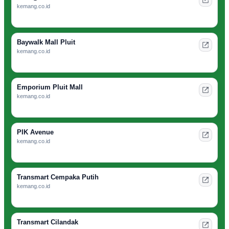
kemang.co.id
Baywalk Mall Pluit
kemang.co.id
Emporium Pluit Mall
kemang.co.id
PIK Avenue
kemang.co.id
Transmart Cempaka Putih
kemang.co.id
Transmart Cilandak