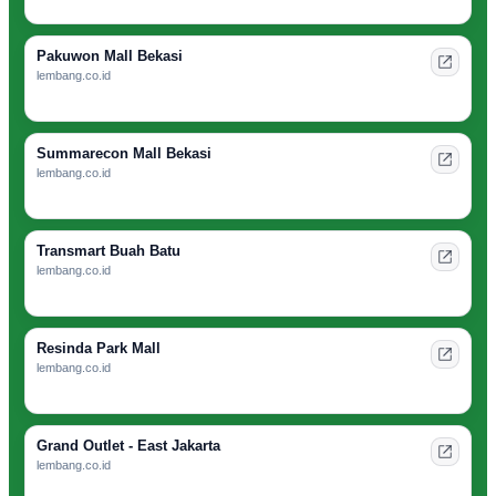
Pakuwon Mall Bekasi
lembang.co.id
Summarecon Mall Bekasi
lembang.co.id
Transmart Buah Batu
lembang.co.id
Resinda Park Mall
lembang.co.id
Grand Outlet - East Jakarta
lembang.co.id