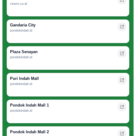
cinere.co.id
Gandaria City
pondokindah.id
Plaza Senayan
pondokindah.id
Puri Indah Mall
pondokindah.id
Pondok Indah Mall 1
pondokindah.id
Pondok Indah Mall 2