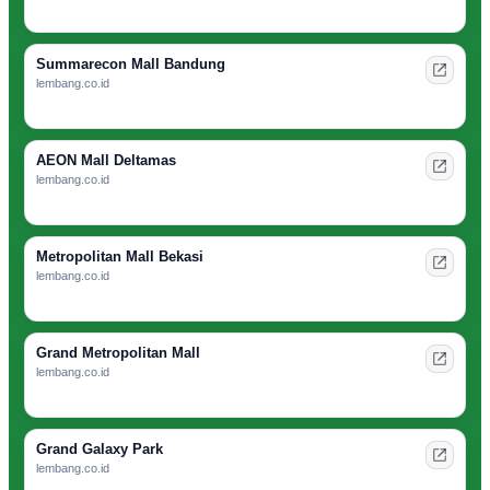
Summarecon Mall Bandung
lembang.co.id
AEON Mall Deltamas
lembang.co.id
Metropolitan Mall Bekasi
lembang.co.id
Grand Metropolitan Mall
lembang.co.id
Grand Galaxy Park
lembang.co.id