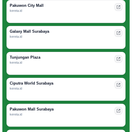
Pakuwon City Mall
kereta.id
Galaxy Mall Surabaya
kereta.id
Tunjungan Plaza
kereta.id
Ciputra World Surabaya
kereta.id
Pakuwon Mall Surabaya
kereta.id