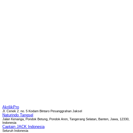
AkrilikPro
Jl. Cenek 2. no. 5 Kodam Bintaro Pesanggrahan Jaksel
Naturindo Tangsel
Jalan Kenanga, Pondok Betung, Pondok Aren, Tangerang Selatan, Banten, Jawa, 12330,
Indonesia
Captain JACK Indonesia
Seluruh Indonesia