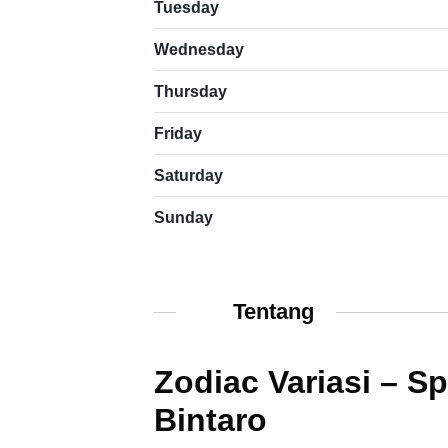
Tuesday
Wednesday
Thursday
Friday
Saturday
Sunday
Tentang
Zodiac Variasi – Sp
Bintaro