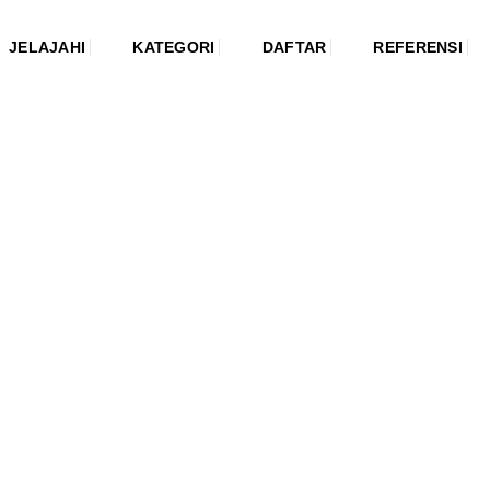
JELAJAHI
KATEGORI
DAFTAR
REFERENSI