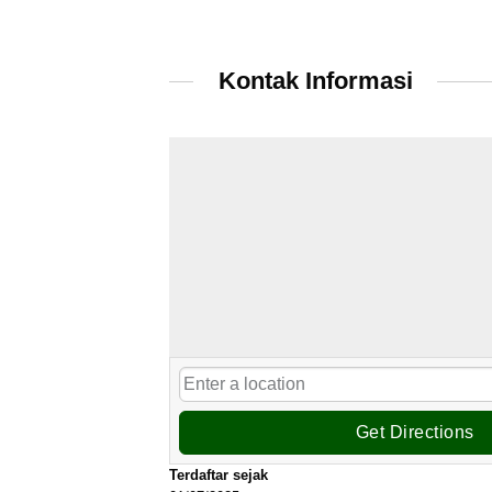
Kontak Informasi
Get Directions
Terdaftar sejak