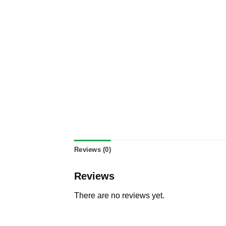
Reviews (0)
Reviews
There are no reviews yet.