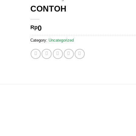
CONTOH
0
Rp
Category:
Uncategorized