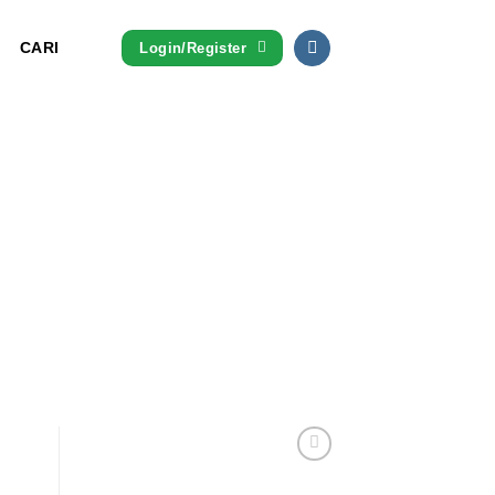
CARI
Login/Register