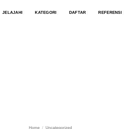
JELAJAHI
KATEGORI
DAFTAR
REFERENSI
Home
/
Uncategorized