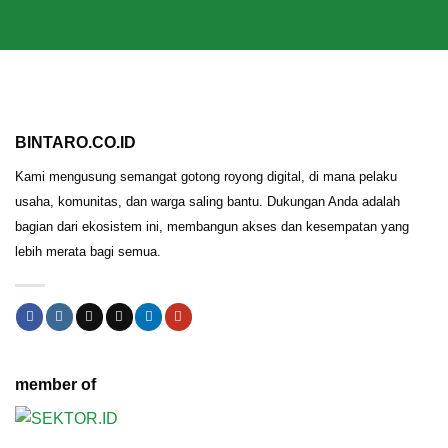
BINTARO.CO.ID
Kami mengusung semangat gotong royong digital, di mana pelaku
usaha, komunitas, dan warga saling bantu. Dukungan Anda adalah
bagian dari ekosistem ini, membangun akses dan kesempatan yang
lebih merata bagi semua.
member of