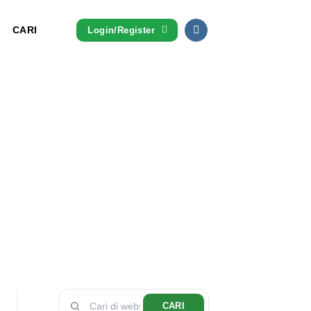
CARI
Login/Register
CARI