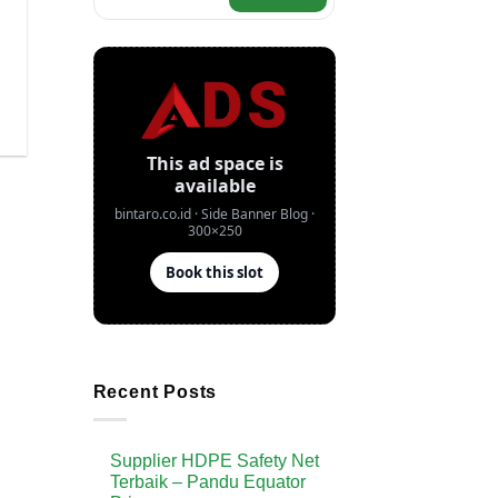
Recent Posts
Supplier HDPE Safety Net
Terbaik – Pandu Equator