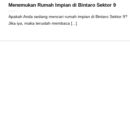
Menemukan Rumah Impian di Bintaro Sektor 9
Apakah Anda sedang mencari rumah impian di Bintaro Sektor 9?
Jika iya, maka teruslah membaca [...]