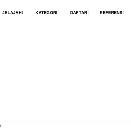
JELAJAHI
KATEGORI
DAFTAR
REFERENSI