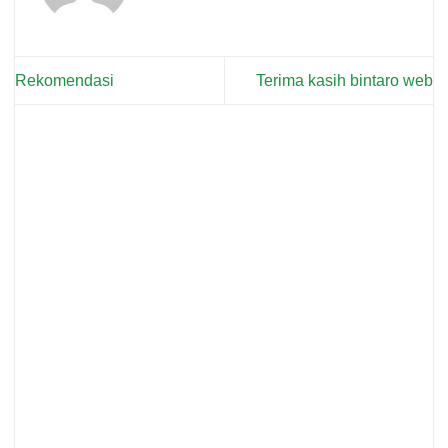
Rekomendasi
Terima kasih bintaro web