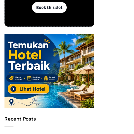
Recent Posts