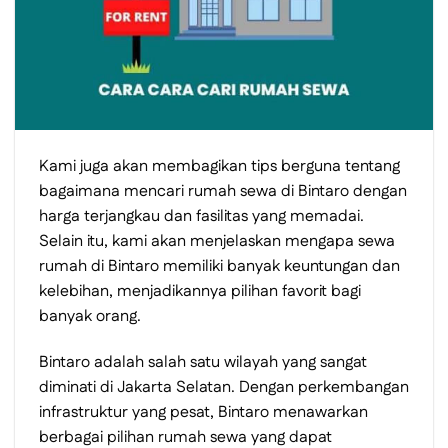
Kami juga akan membagikan tips berguna tentang
bagaimana mencari rumah sewa di Bintaro dengan
harga terjangkau dan fasilitas yang memadai.
Selain itu, kami akan menjelaskan mengapa sewa
rumah di Bintaro memiliki banyak keuntungan dan
kelebihan, menjadikannya pilihan favorit bagi
banyak orang.
Bintaro adalah salah satu wilayah yang sangat
diminati di Jakarta Selatan. Dengan perkembangan
infrastruktur yang pesat, Bintaro menawarkan
berbagai pilihan rumah sewa yang dapat