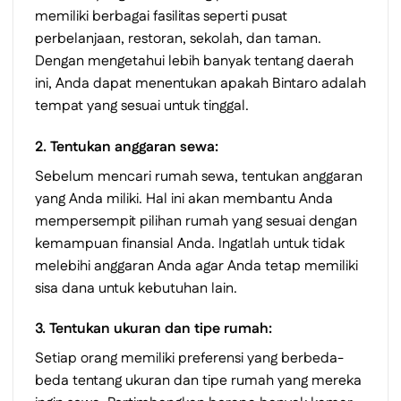
memiliki berbagai fasilitas seperti pusat
perbelanjaan, restoran, sekolah, dan taman.
Dengan mengetahui lebih banyak tentang daerah
ini, Anda dapat menentukan apakah Bintaro adalah
tempat yang sesuai untuk tinggal.
2. Tentukan anggaran sewa:
Sebelum mencari rumah sewa, tentukan anggaran
yang Anda miliki. Hal ini akan membantu Anda
mempersempit pilihan rumah yang sesuai dengan
kemampuan finansial Anda. Ingatlah untuk tidak
melebihi anggaran Anda agar Anda tetap memiliki
sisa dana untuk kebutuhan lain.
3. Tentukan ukuran dan tipe rumah:
Setiap orang memiliki preferensi yang berbeda-
beda tentang ukuran dan tipe rumah yang mereka