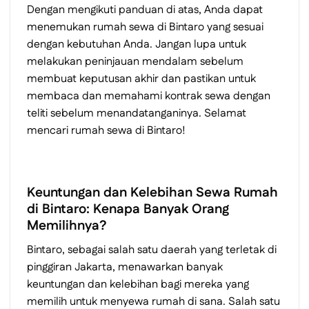
Dengan mengikuti panduan di atas, Anda dapat
menemukan rumah sewa di Bintaro yang sesuai
dengan kebutuhan Anda. Jangan lupa untuk
melakukan peninjauan mendalam sebelum
membuat keputusan akhir dan pastikan untuk
membaca dan memahami kontrak sewa dengan
teliti sebelum menandatanganinya. Selamat
mencari rumah sewa di Bintaro!
Keuntungan dan Kelebihan Sewa Rumah
di Bintaro: Kenapa Banyak Orang
Memilihnya?
Bintaro, sebagai salah satu daerah yang terletak di
pinggiran Jakarta, menawarkan banyak
keuntungan dan kelebihan bagi mereka yang
memilih untuk menyewa rumah di sana. Salah satu