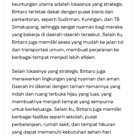
keuntungan utama adalah lokasinya yang strategis.
Bintaro terletak dekat dengan pusat bisnis dan
perkantoran, seperti Sudirman, Kuningan, dan TB
Simatupang, sehingga sangat nyaman bagi mereka
yang bekerja di daerah-daerah tersebut. Selain itu,
Bintaro juga memiliki akses yang mudah ke jalan tol
dan transportasi umum, membuat perjalanan ke
berbagai tempat menjadi lebih efisien.
Selain lokasinya yang strategis, Bintaro juga
menawarkan lingkungan yang nyaman dan aman.
Daerah ini dikenal dengan taman-tamannya yang
indah dan ruang terbuka hijau yang luas, yang
membuatnya menjadi tempat yang sempurna
untuk berkeluarga. Selain itu, Bintaro juga memiliki
berbagai fasilitas seperti sekolah, pusat
perbelanjaan, rumah sakit, dan tempat hiburan
yang dapat memenuhi kebutuhan sehari-hari