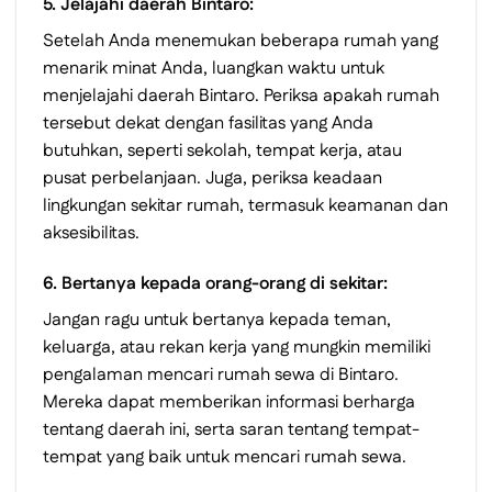
5. Jelajahi daerah Bintaro:
Setelah Anda menemukan beberapa rumah yang
menarik minat Anda, luangkan waktu untuk
menjelajahi daerah Bintaro. Periksa apakah rumah
tersebut dekat dengan fasilitas yang Anda
butuhkan, seperti sekolah, tempat kerja, atau
pusat perbelanjaan. Juga, periksa keadaan
lingkungan sekitar rumah, termasuk keamanan dan
aksesibilitas.
6. Bertanya kepada orang-orang di sekitar:
Jangan ragu untuk bertanya kepada teman,
keluarga, atau rekan kerja yang mungkin memiliki
pengalaman mencari rumah sewa di Bintaro.
Mereka dapat memberikan informasi berharga
tentang daerah ini, serta saran tentang tempat-
tempat yang baik untuk mencari rumah sewa.