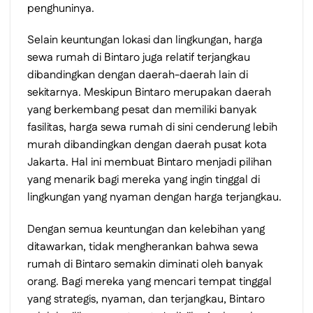
penghuninya.
Selain keuntungan lokasi dan lingkungan, harga
sewa rumah di Bintaro juga relatif terjangkau
dibandingkan dengan daerah-daerah lain di
sekitarnya. Meskipun Bintaro merupakan daerah
yang berkembang pesat dan memiliki banyak
fasilitas, harga sewa rumah di sini cenderung lebih
murah dibandingkan dengan daerah pusat kota
Jakarta. Hal ini membuat Bintaro menjadi pilihan
yang menarik bagi mereka yang ingin tinggal di
lingkungan yang nyaman dengan harga terjangkau.
Dengan semua keuntungan dan kelebihan yang
ditawarkan, tidak mengherankan bahwa sewa
rumah di Bintaro semakin diminati oleh banyak
orang. Bagi mereka yang mencari tempat tinggal
yang strategis, nyaman, dan terjangkau, Bintaro