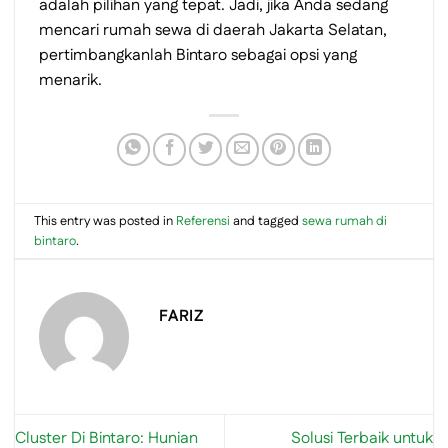
adalah pilihan yang tepat. Jadi, jika Anda sedang
mencari rumah sewa di daerah Jakarta Selatan,
pertimbangkanlah Bintaro sebagai opsi yang
menarik.
This entry was posted in
Referensi
and tagged
sewa rumah di
bintaro
.
FARIZ
Cluster Di Bintaro: Hunian
Solusi Terbaik untuk