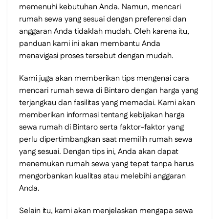
memenuhi kebutuhan Anda. Namun, mencari
rumah sewa yang sesuai dengan preferensi dan
anggaran Anda tidaklah mudah. Oleh karena itu,
panduan kami ini akan membantu Anda
menavigasi proses tersebut dengan mudah.
Kami juga akan memberikan tips mengenai cara
mencari rumah sewa di Bintaro dengan harga yang
terjangkau dan fasilitas yang memadai. Kami akan
memberikan informasi tentang kebijakan harga
sewa rumah di Bintaro serta faktor-faktor yang
perlu dipertimbangkan saat memilih rumah sewa
yang sesuai. Dengan tips ini, Anda akan dapat
menemukan rumah sewa yang tepat tanpa harus
mengorbankan kualitas atau melebihi anggaran
Anda.
Selain itu, kami akan menjelaskan mengapa sewa