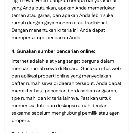
ingin sewa. Pertimbangkan berapa banyak kamar
yang Anda butuhkan, apakah Anda memerlukan
taman atau garasi, dan apakah Anda lebih suka
rumah dengan gaya modern atau tradisional.
Dengan menentukan kriteria ini, Anda dapat
mempersempit pencarian Anda.
4. Gunakan sumber pencarian online:
Internet adalah alat yang sangat berguna dalam
mencari rumah sewa di Bintaro. Gunakan situs web
dan aplikasi properti online yang menyediakan
daftar rumah sewa di daerah tersebut. Anda dapat
memfilter hasil pencarian berdasarkan anggaran,
tipe rumah, dan kriteria lainnya. Pastikan untuk
memeriksa foto dan deskripsi rumah dengan
seksama sebelum menghubungi pemilik atau agen
properti.