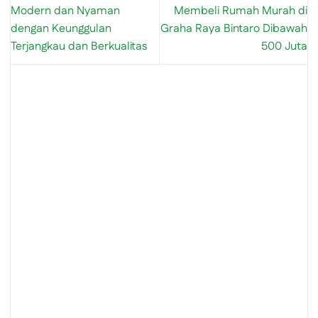
Modern dan Nyaman
Membeli Rumah Murah di
dengan Keunggulan
Graha Raya Bintaro Dibawah
Terjangkau dan Berkualitas
500 Juta