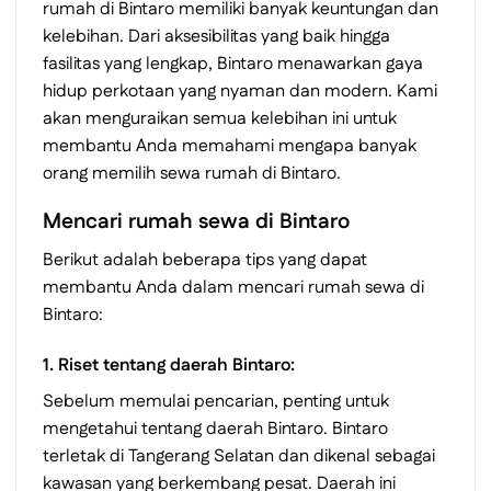
rumah di Bintaro memiliki banyak keuntungan dan
kelebihan. Dari aksesibilitas yang baik hingga
fasilitas yang lengkap, Bintaro menawarkan gaya
hidup perkotaan yang nyaman dan modern. Kami
akan menguraikan semua kelebihan ini untuk
membantu Anda memahami mengapa banyak
orang memilih sewa rumah di Bintaro.
Mencari rumah sewa di Bintaro
Berikut adalah beberapa tips yang dapat
membantu Anda dalam mencari rumah sewa di
Bintaro:
1. Riset tentang daerah Bintaro:
Sebelum memulai pencarian, penting untuk
mengetahui tentang daerah Bintaro. Bintaro
terletak di Tangerang Selatan dan dikenal sebagai
kawasan yang berkembang pesat. Daerah ini