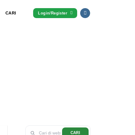
CARI
Login/Register
CARI