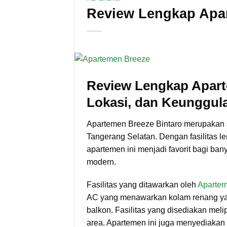
Review Lengkap Apar
Review Lengkap Aparte
Lokasi, dan Keunggul
Apartemen Breeze Bintaro merupakan sa
Tangerang Selatan. Dengan fasilitas len
apartemen ini menjadi favorit bagi ba
modern.
Fasilitas yang ditawarkan oleh
Aparte
AC yang menawarkan kolam renang ya
balkon. Fasilitas yang disediakan melip
area. Apartemen ini juga menyediakan 