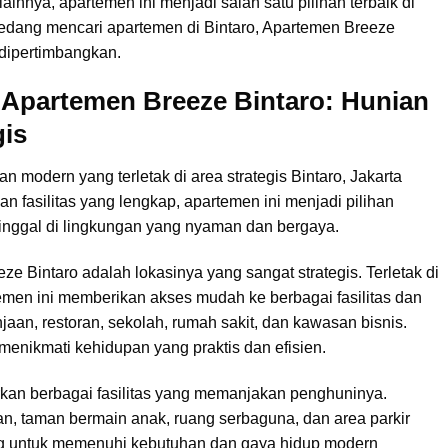
ainnya, apartemen ini menjadi salah satu pilihan terbaik di
sedang mencari apartemen di Bintaro, Apartemen Breeze
 dipertimbangkan.
 Apartemen Breeze Bintaro: Hunian
gis
 modern yang terletak di area strategis Bintaro, Jakarta
n fasilitas yang lengkap, apartemen ini menjadi pilihan
tinggal di lingkungan yang nyaman dan bergaya.
e Bintaro adalah lokasinya yang sangat strategis. Terletak di
emen ini memberikan akses mudah ke berbagai fasilitas dan
njaan, restoran, sekolah, rumah sakit, dan kawasan bisnis.
enikmati kehidupan yang praktis dan efisien.
rkan berbagai fasilitas yang memanjakan penghuninya.
n, taman bermain anak, ruang serbaguna, dan area parkir
cang untuk memenuhi kebutuhan dan gaya hidup modern