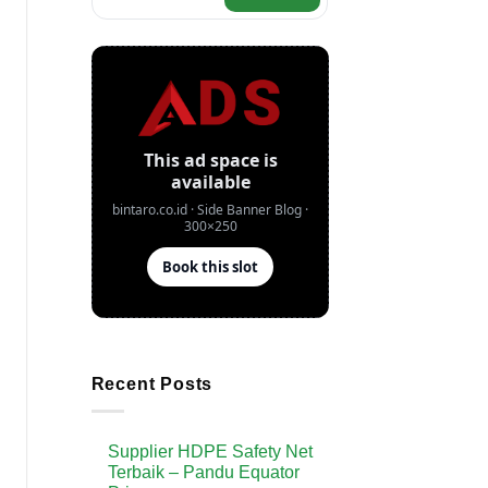
Recent Posts
Supplier HDPE Safety Net
Terbaik – Pandu Equator