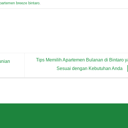
partemen breeze bintaro
.
Tips Memilih Apartemen Bulanan di Bintaro 
unian
Sesuai dengan Kebutuhan Anda