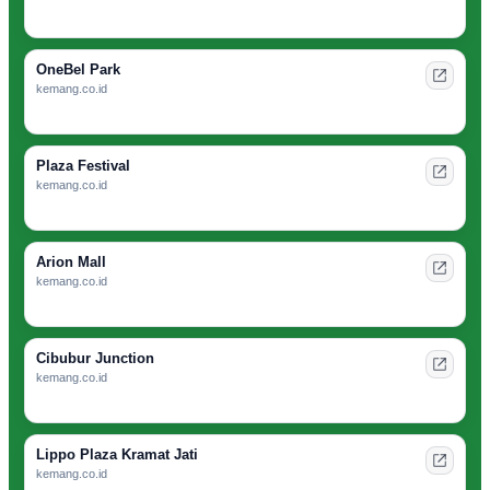
OneBel Park
kemang.co.id
Plaza Festival
kemang.co.id
Arion Mall
kemang.co.id
Cibubur Junction
kemang.co.id
Lippo Plaza Kramat Jati
kemang.co.id