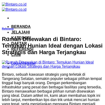
Skip
to
content
BERANDA
Referensi
JELAJAHI
Rumah Disewakan di Bintaro:
KATEGORI
DAFTAR
Temukan Hunian Ideal dengan Lokasi
REFERENSI
Strategis dan Harga Terjangkau
CARI
Login/Register
Bintaro, sebuah kawasan strategis yang terletak di
Tangerang Selatan, semakin populer sebagai pilihan tempat
tinggal bagi banyak orang. Dengan perkembangan
infrastruktur yang pesat dan berbagai fasilitas yang tersedia,
Bintaro menawarkan berbagai pilihan rumah disewakan
yang ideal. Dalam artikel ini, kami akan membahas topik ini
lebih lanjut, memberikan tips dan trik untuk mencari hunian
yang tepat, serta menjelaskan mengapa Bintaro menjadi