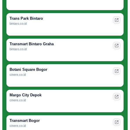
Trans Park Bintaro
bintaro.co.id
Transmart Bintaro Graha
bintaro.co.id
Botani Square Bogor
cinere.co.id
Margo City Depok
cinere.co.id
Transmart Bogor
cinere.co.id