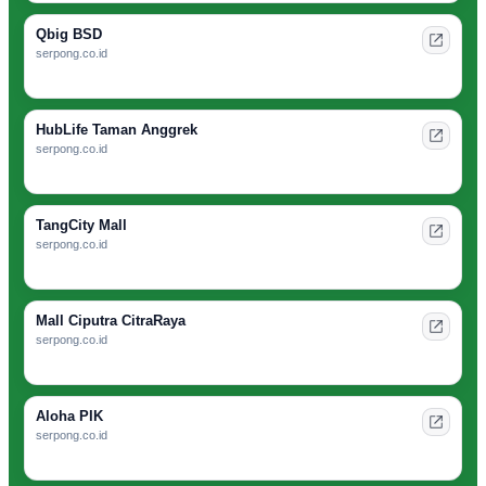
Qbig BSD
serpong.co.id
HubLife Taman Anggrek
serpong.co.id
TangCity Mall
serpong.co.id
Mall Ciputra CitraRaya
serpong.co.id
Aloha PIK
serpong.co.id