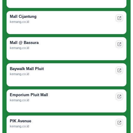
Mall Cijantung
kemang.co.id
Mall @ Bassura
kemang.co.id
Baywalk Mall Pluit
kemang.co.id
Emporium Pluit Mall
kemang.co.id
PIK Avenue
kemang.co.id