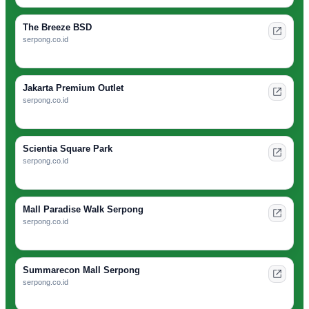
The Breeze BSD
serpong.co.id
Jakarta Premium Outlet
serpong.co.id
Scientia Square Park
serpong.co.id
Mall Paradise Walk Serpong
serpong.co.id
Summarecon Mall Serpong
serpong.co.id