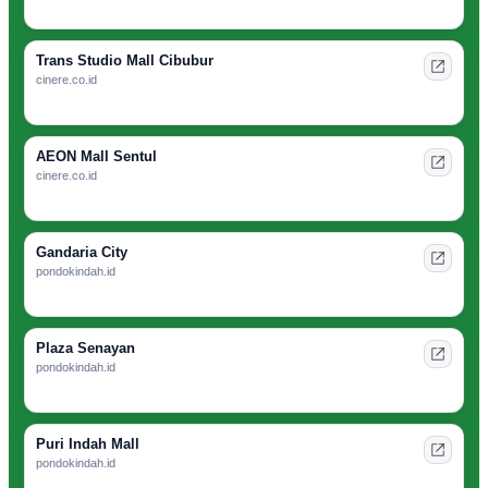
Trans Studio Mall Cibubur
cinere.co.id
AEON Mall Sentul
cinere.co.id
Gandaria City
pondokindah.id
Plaza Senayan
pondokindah.id
Puri Indah Mall
pondokindah.id