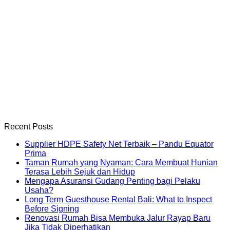
Recent Posts
Supplier HDPE Safety Net Terbaik – Pandu Equator
No
Prima
Comments
Taman Rumah yang Nyaman: Cara Membuat Hunian
on
No
Terasa Lebih Sejuk dan Hidup
Supplier
Comments
Mengapa Asuransi Gudang Penting bagi Pelaku
HDPE
on
No
Usaha?
Safety
Taman
Comments
Long Term Guesthouse Rental Bali: What to Inspect
Net
on
Rumah
No
Before Signing
Terbaik
Mengapa
yang
Comments
Renovasi Rumah Bisa Membuka Jalur Rayap Baru
–
Asuransi
on
Nyaman:
No
Jika Tidak Diperhatikan