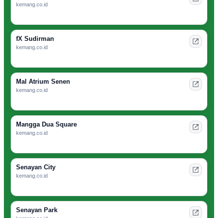
kemang.co.id
fX Sudirman
kemang.co.id
Mal Atrium Senen
kemang.co.id
Mangga Dua Square
kemang.co.id
Senayan City
kemang.co.id
Senayan Park