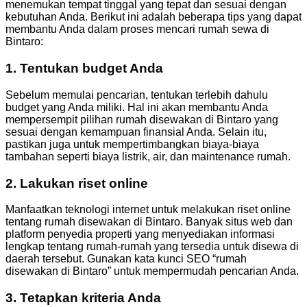
menemukan tempat tinggal yang tepat dan sesuai dengan
kebutuhan Anda. Berikut ini adalah beberapa tips yang dapat
membantu Anda dalam proses mencari rumah sewa di
Bintaro:
1. Tentukan budget Anda
Sebelum memulai pencarian, tentukan terlebih dahulu
budget yang Anda miliki. Hal ini akan membantu Anda
mempersempit pilihan rumah disewakan di Bintaro yang
sesuai dengan kemampuan finansial Anda. Selain itu,
pastikan juga untuk mempertimbangkan biaya-biaya
tambahan seperti biaya listrik, air, dan maintenance rumah.
2. Lakukan riset online
Manfaatkan teknologi internet untuk melakukan riset online
tentang rumah disewakan di Bintaro. Banyak situs web dan
platform penyedia properti yang menyediakan informasi
lengkap tentang rumah-rumah yang tersedia untuk disewa di
daerah tersebut. Gunakan kata kunci SEO “rumah
disewakan di Bintaro” untuk mempermudah pencarian Anda.
3. Tetapkan kriteria Anda