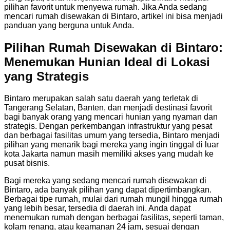
pilihan favorit untuk menyewa rumah. Jika Anda sedang
mencari rumah disewakan di Bintaro, artikel ini bisa menjadi
panduan yang berguna untuk Anda.
Pilihan Rumah Disewakan di Bintaro:
Menemukan Hunian Ideal di Lokasi
yang Strategis
Bintaro merupakan salah satu daerah yang terletak di
Tangerang Selatan, Banten, dan menjadi destinasi favorit
bagi banyak orang yang mencari hunian yang nyaman dan
strategis. Dengan perkembangan infrastruktur yang pesat
dan berbagai fasilitas umum yang tersedia, Bintaro menjadi
pilihan yang menarik bagi mereka yang ingin tinggal di luar
kota Jakarta namun masih memiliki akses yang mudah ke
pusat bisnis.
Bagi mereka yang sedang mencari rumah disewakan di
Bintaro, ada banyak pilihan yang dapat dipertimbangkan.
Berbagai tipe rumah, mulai dari rumah mungil hingga rumah
yang lebih besar, tersedia di daerah ini. Anda dapat
menemukan rumah dengan berbagai fasilitas, seperti taman,
kolam renang, atau keamanan 24 jam, sesuai dengan