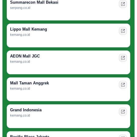
Summarecon Mall Bekasi
serpong.co.id
Lippo Mall Kemang
kemang.co.id
AEON Mall JGC
kemang.co.id
Mall Taman Anggrek
kemang.co.id
Grand Indonesia
kemang.co.id
Pacific Place Jakarta