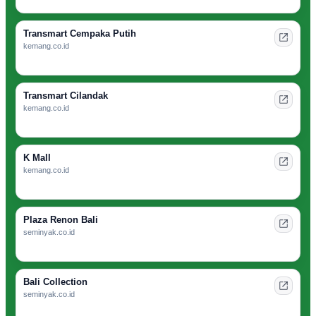
Transmart Cempaka Putih
kemang.co.id
Transmart Cilandak
kemang.co.id
K Mall
kemang.co.id
Plaza Renon Bali
seminyak.co.id
Bali Collection
seminyak.co.id