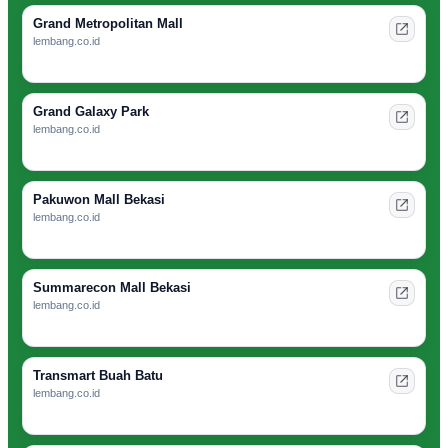
Grand Metropolitan Mall
lembang.co.id
Grand Galaxy Park
lembang.co.id
Pakuwon Mall Bekasi
lembang.co.id
Summarecon Mall Bekasi
lembang.co.id
Transmart Buah Batu
lembang.co.id